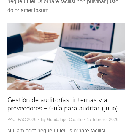
neque ut tellus ornare facilisi non pulvinar justo
dolor amet ipsum.
Gestión de auditorías: internas y a
proveedores – Guía para auditar (julio)
PAC
,
PAC 2026
By
Guadalupe Castillo
17 febrero, 2026
Nullam eget neque ut tellus ornare facilisi.