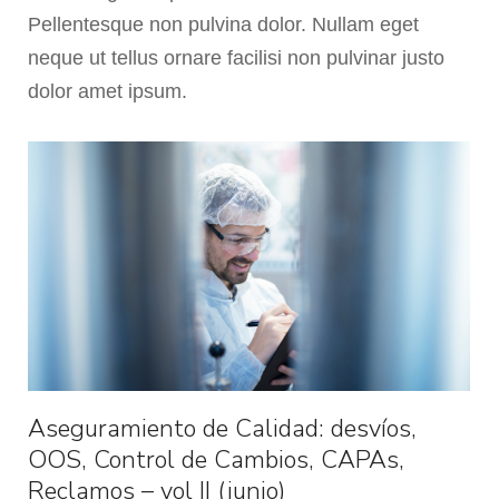
Pellentesque non pulvina dolor. Nullam eget
neque ut tellus ornare facilisi non pulvinar justo
dolor amet ipsum.
Aseguramiento de Calidad: desvíos,
OOS, Control de Cambios, CAPAs,
Reclamos – vol II (junio)