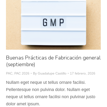
Buenas Prácticas de Fabricación general
(septiembre)
PAC
,
PAC 2026
By
Guadalupe Castillo
17 febrero, 2026
Nullam eget neque ut tellus ornare facilisi.
Pellentesque non pulvina dolor. Nullam eget
neque ut tellus ornare facilisi non pulvinar justo
dolor amet ipsum.