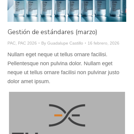
Gestión de estándares (marzo)
PAC
,
PAC 2026
By
Guadalupe Castillo
16 febrero, 2026
Nullam eget neque ut tellus ornare facilisi.
Pellentesque non pulvina dolor. Nullam eget
neque ut tellus ornare facilisi non pulvinar justo
dolor amet ipsum.