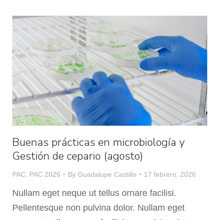
Buenas prácticas en microbiología y
Gestión de cepario (agosto)
PAC
,
PAC 2026
By
Guadalupe Castillo
17 febrero, 2026
Nullam eget neque ut tellus ornare facilisi.
Pellentesque non pulvina dolor. Nullam eget