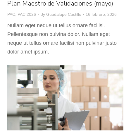
Plan Maestro de Validaciones (mayo)
PAC
,
PAC 2026
By
Guadalupe Castillo
16 febrero, 2026
Nullam eget neque ut tellus ornare facilisi.
Pellentesque non pulvina dolor. Nullam eget
neque ut tellus ornare facilisi non pulvinar justo
dolor amet ipsum.