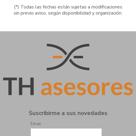
(*) Todas las fechas están sujetas a modificaciones
sin previo aviso, según disponibilidad y organización.
Suscribirme a sus novedades
Email