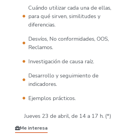
Cuándo utilizar cada una de ellas,
para qué sirven, similitudes y
diferencias.
Desvíos, No conformidades, OOS,
Reclamos.
Investigación de causa raíz.
Desarrollo y seguimiento de
indicadores.
Ejemplos prácticos.
Jueves 23 de abril, de 14 a 17 h. (*)
Me interesa