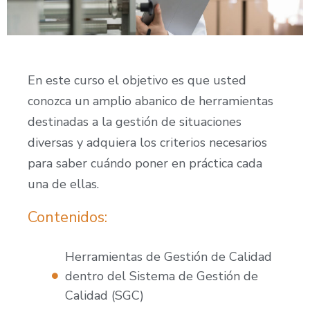
En este curso el objetivo es que usted
conozca un amplio abanico de herramientas
destinadas a la gestión de situaciones
diversas y adquiera los criterios necesarios
para saber cuándo poner en práctica cada
una de ellas.
Contenidos:
Herramientas de Gestión de Calidad
dentro del Sistema de Gestión de
Calidad (SGC)