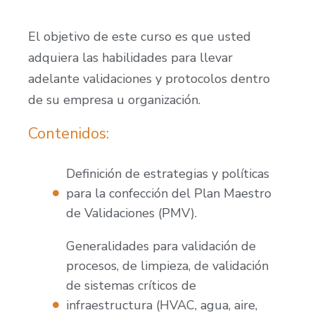
El objetivo de este curso es que usted
adquiera las habilidades para llevar
adelante validaciones y protocolos dentro
de su empresa u organización.
Contenidos:
Definición de estrategias y políticas
para la confección del Plan Maestro
de Validaciones (PMV).
Generalidades para validación de
procesos, de limpieza, de validación
de sistemas críticos de
infraestructura (HVAC, agua, aire,