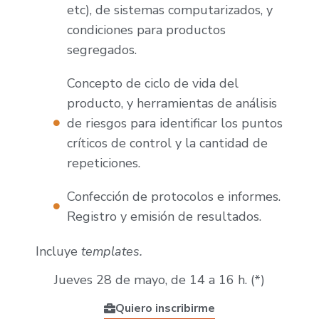
etc), de sistemas computarizados, y
condiciones para productos
segregados.
Concepto de ciclo de vida del
producto, y herramientas de análisis
de riesgos para identificar los puntos
críticos de control y la cantidad de
repeticiones.
Confección de protocolos e informes.
Registro y emisión de resultados.
Incluye
templates.
Jueves 28 de mayo, de 14 a 16 h. (*)
Quiero inscribirme