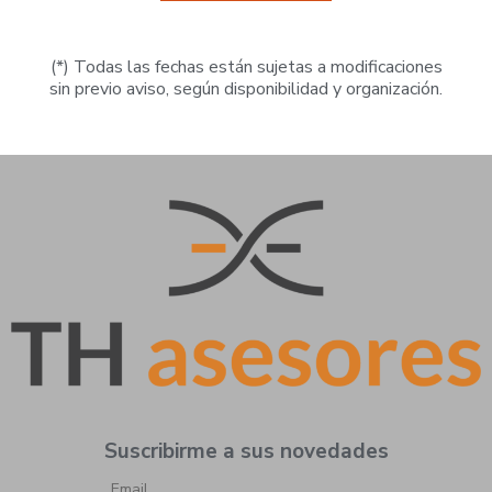
(*) Todas las fechas están sujetas a modificaciones
sin previo aviso, según disponibilidad y organización.
Suscribirme a sus novedades
Email