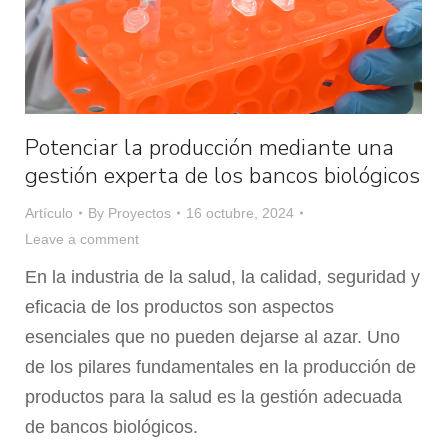
Potenciar la producción mediante una
gestión experta de los bancos biológicos
Artículo
By
Proyectos
16 octubre, 2024
Leave a comment
En la industria de la salud, la calidad, seguridad y
eficacia de los productos son aspectos
esenciales que no pueden dejarse al azar. Uno
de los pilares fundamentales en la producción de
productos para la salud es la gestión adecuada
de bancos biológicos.