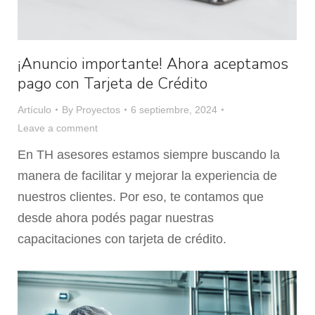
¡Anuncio importante! Ahora aceptamos
pago con Tarjeta de Crédito
Artículo
By
Proyectos
6 septiembre, 2024
Leave a comment
En TH asesores estamos siempre buscando la
manera de facilitar y mejorar la experiencia de
nuestros clientes. Por eso, te contamos que
desde ahora podés pagar nuestras
capacitaciones con tarjeta de crédito.