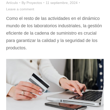
Artículo
By
Proyectos
11 septiembre, 2024
Leave a comment
Como el resto de las actividades en el dinámico
mundo de los laboratorios industriales, la gestión
eficiente de la cadena de suministro es crucial
para garantizar la calidad y la seguridad de los
productos.