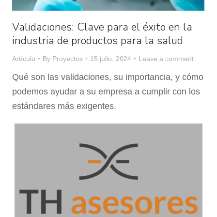
Validaciones: Clave para el éxito en la
industria de productos para la salud
Artículo
By
Proyectos
15 julio, 2024
Leave a comment
Qué son las validaciones, su importancia, y cómo
podemos ayudar a su empresa a cumplir con los
estándares más exigentes.