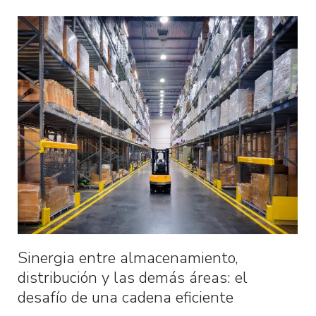
Sinergia entre almacenamiento,
distribución y las demás áreas: el
desafío de una cadena eficiente