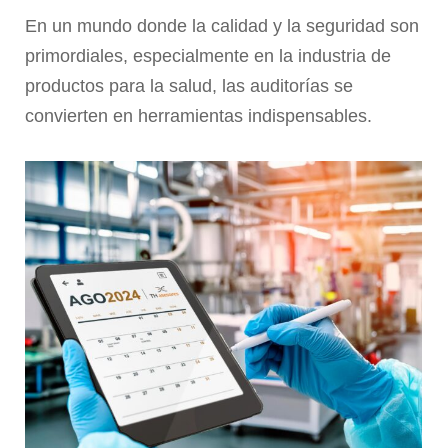
En un mundo donde la calidad y la seguridad son
primordiales, especialmente en la industria de
productos para la salud, las auditorías se
convierten en herramientas indispensables.