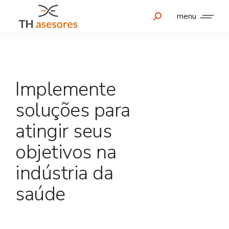
menu
Implemente
soluções para
atingir seus
objetivos na
indústria da
saúde