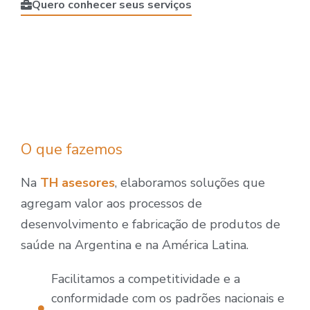
Quero conhecer seus serviços
O que fazemos
Na
TH asesores
, elaboramos soluções que
agregam valor aos processos de
desenvolvimento e fabricação de produtos de
saúde na Argentina e na América Latina.
Facilitamos a competitividade e a
conformidade com os padrões nacionais e