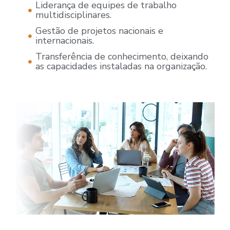
Liderança de equipes de trabalho
multidisciplinares.
Gestão de projetos nacionais e
internacionais.
Transferência de conhecimento, deixando
as capacidades instaladas na organização.