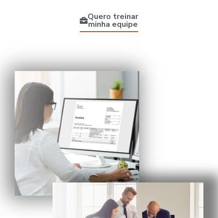
Quero treinar
minha equipe