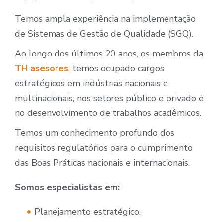
Temos ampla experiência na implementação
de Sistemas de Gestão de Qualidade (SGQ).
Ao longo dos últimos 20 anos, os membros da
TH asesores
, temos ocupado cargos
estratégicos em indústrias nacionais e
multinacionais, nos setores público e privado e
no desenvolvimento de trabalhos acadêmicos.
Temos um conhecimento profundo dos
requisitos regulatórios para o cumprimento
das Boas Práticas nacionais e internacionais.
Somos especialistas em:
Planejamento estratégico.