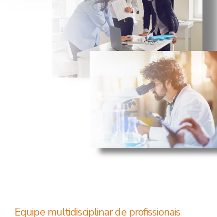
Equipe multidisciplinar de profissionais