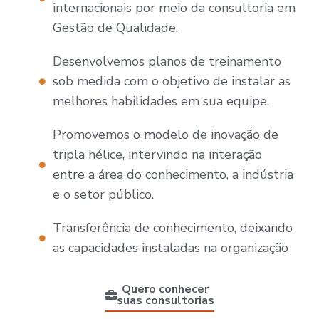
internacionais por meio da consultoria em
Gestão de Qualidade.
Desenvolvemos planos de treinamento
sob medida com o objetivo de instalar as
melhores habilidades em sua equipe.
Promovemos o modelo de inovação de
tripla hélice, intervindo na interação
entre a área do conhecimento, a indústria
e o setor público.
Transferência de conhecimento, deixando
as capacidades instaladas na organização
Quero conhecer
suas consultorias