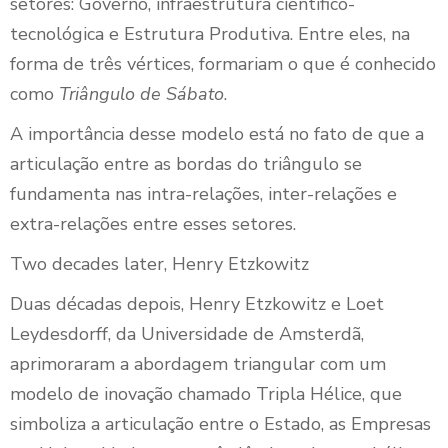
setores: Governo, infraestrutura científico-
tecnológica e Estrutura Produtiva. Entre eles, na
forma de três vértices, formariam o que é conhecido
como
Triângulo de Sábato
.
A importância desse modelo está no fato de que a
articulação entre as bordas do triângulo se
fundamenta nas intra-relações, inter-relações e
extra-relações entre esses setores.
Two decades later, Henry Etzkowitz
Duas décadas depois, Henry Etzkowitz e Loet
Leydesdorff, da Universidade de Amsterdã,
aprimoraram a abordagem triangular com um
modelo de inovação chamado Tripla Hélice, que
simboliza a articulação entre o Estado, as Empresas