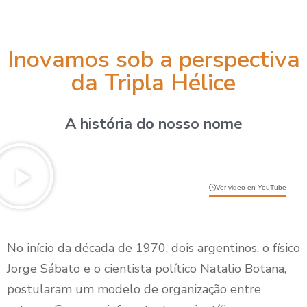
Inovamos sob a perspectiva
da Tripla Hélice
A história do nosso nome
Ver video en YouTube
No início da década de 1970, dois argentinos, o físico
Jorge Sábato e o cientista político Natalio Botana,
postularam um modelo de organização entre