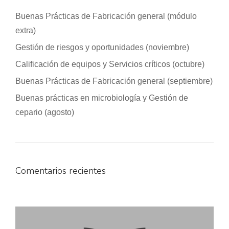
Buenas Prácticas de Fabricación general (módulo
extra)
Gestión de riesgos y oportunidades (noviembre)
Calificación de equipos y Servicios críticos (octubre)
Buenas Prácticas de Fabricación general (septiembre)
Buenas prácticas en microbiología y Gestión de
cepario (agosto)
Comentarios recientes