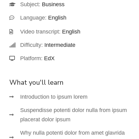
Subject:
Business
Language:
English
Video transcript:
English
Difficulty:
Intermediate
Platform:
EdX
What you'll learn
Introduction to ipsum lorem
Suspendisse potenti dolor nulla from ipsum
placerat dolor ipsum
Why nulla potenti dolor from amet glavrida