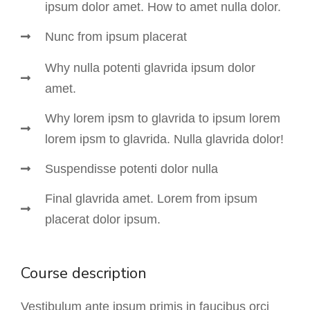
ipsum dolor amet. How to amet nulla dolor.
Nunc from ipsum placerat
Why nulla potenti glavrida ipsum dolor
amet.
Why lorem ipsm to glavrida to ipsum lorem
lorem ipsm to glavrida. Nulla glavrida dolor!
Suspendisse potenti dolor nulla
Final glavrida amet. Lorem from ipsum
placerat dolor ipsum.
Course description
Vestibulum ante ipsum primis in faucibus orci