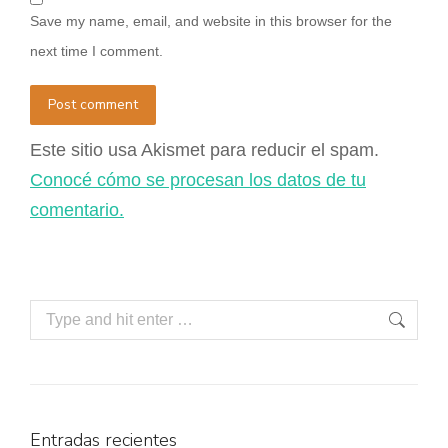
Save my name, email, and website in this browser for the
next time I comment.
Post comment
Este sitio usa Akismet para reducir el spam.
Conocé cómo se procesan los datos de tu
comentario.
Entradas recientes