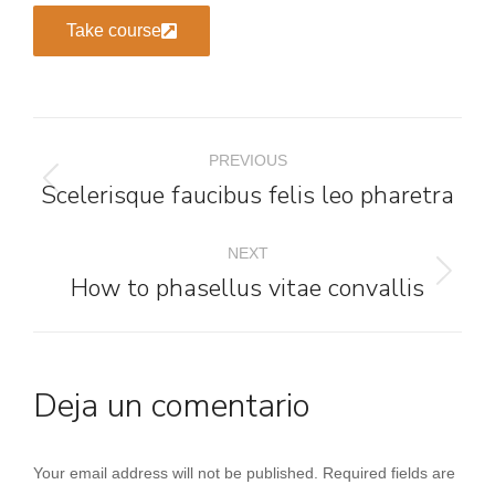
Take course
PREVIOUS
Scelerisque faucibus felis leo pharetra
NEXT
How to phasellus vitae convallis
Deja un comentario
Your email address will not be published. Required fields are