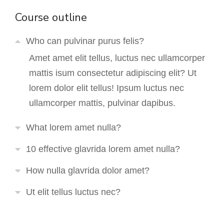
Course outline
Who can pulvinar purus felis?
Amet amet elit tellus, luctus nec ullamcorper
mattis isum consectetur adipiscing elit? Ut
lorem dolor elit tellus! Ipsum luctus nec
ullamcorper mattis, pulvinar dapibus.
What lorem amet nulla?
10 effective glavrida lorem amet nulla?
How nulla glavrida dolor amet?
Ut elit tellus luctus nec?