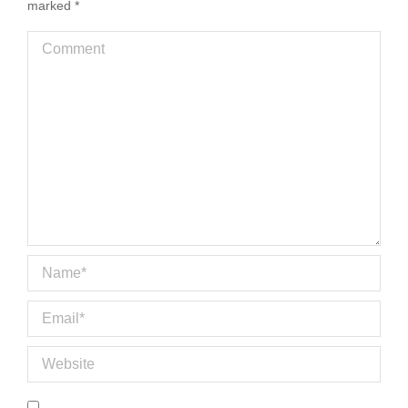
marked
*
Comment
Name *
Email *
Website