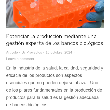
Potenciar la producción mediante una
gestión experta de los bancos biológicos
Artículo
By
Proyectos
16 octubre, 2024
Leave a comment
En la industria de la salud, la calidad, seguridad y
eficacia de los productos son aspectos
esenciales que no pueden dejarse al azar. Uno
de los pilares fundamentales en la producción de
productos para la salud es la gestión adecuada
de bancos biológicos.