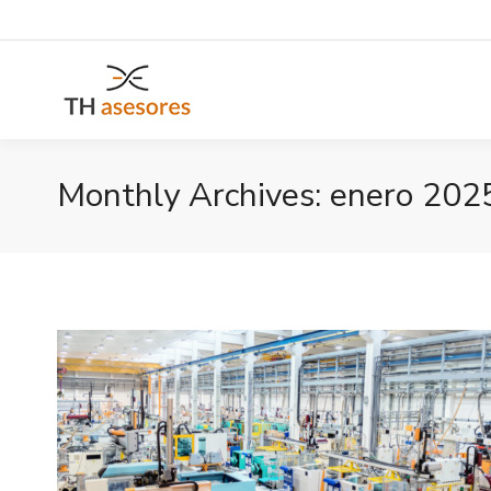
Monthly Archives:
enero 202