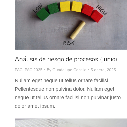
Análisis de riesgo de procesos (junio)
PAC
,
PAC 2025
By
Guadalupe Castillo
5 enero, 2025
Nullam eget neque ut tellus ornare facilisi.
Pellentesque non pulvina dolor. Nullam eget
neque ut tellus ornare facilisi non pulvinar justo
dolor amet ipsum.