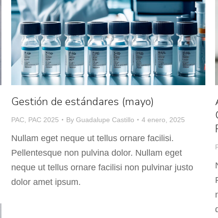
Gestión de estándares (mayo)
PAC
,
PAC 2025
By
Guadalupe Castillo
4 enero, 2025
Nullam eget neque ut tellus ornare facilisi.
Pellentesque non pulvina dolor. Nullam eget
neque ut tellus ornare facilisi non pulvinar justo
dolor amet ipsum.