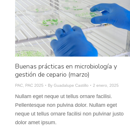
Buenas prácticas en microbiología y
gestión de cepario (marzo)
PAC
,
PAC 2025
By
Guadalupe Castillo
2 enero, 2025
Nullam eget neque ut tellus ornare facilisi.
Pellentesque non pulvina dolor. Nullam eget
neque ut tellus ornare facilisi non pulvinar justo
dolor amet ipsum.