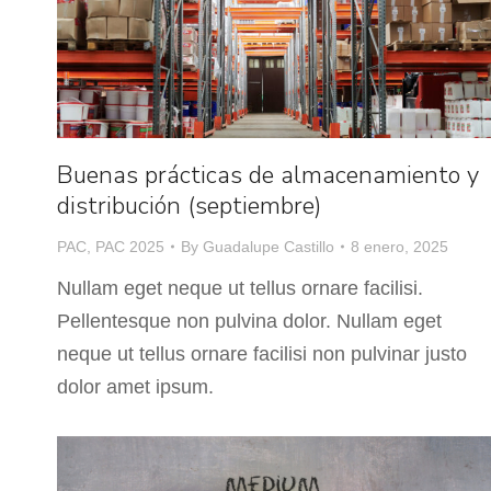
Buenas prácticas de almacenamiento y
distribución (septiembre)
PAC
,
PAC 2025
By
Guadalupe Castillo
8 enero, 2025
Nullam eget neque ut tellus ornare facilisi.
Pellentesque non pulvina dolor. Nullam eget
neque ut tellus ornare facilisi non pulvinar justo
dolor amet ipsum.