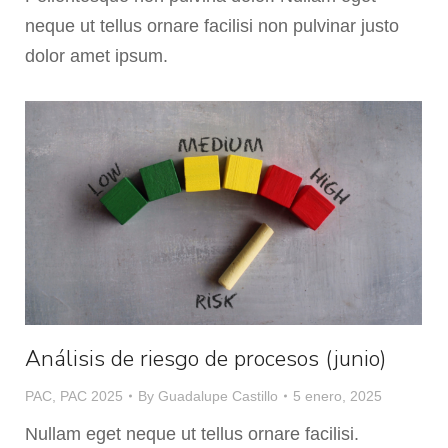
neque ut tellus ornare facilisi non pulvinar justo
dolor amet ipsum.
Análisis de riesgo de procesos (junio)
PAC
,
PAC 2025
By
Guadalupe Castillo
5 enero, 2025
Nullam eget neque ut tellus ornare facilisi.