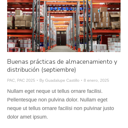
Buenas prácticas de almacenamiento y
distribución (septiembre)
PAC
,
PAC 2025
By
Guadalupe Castillo
8 enero, 2025
Nullam eget neque ut tellus ornare facilisi.
Pellentesque non pulvina dolor. Nullam eget
neque ut tellus ornare facilisi non pulvinar justo
dolor amet ipsum.