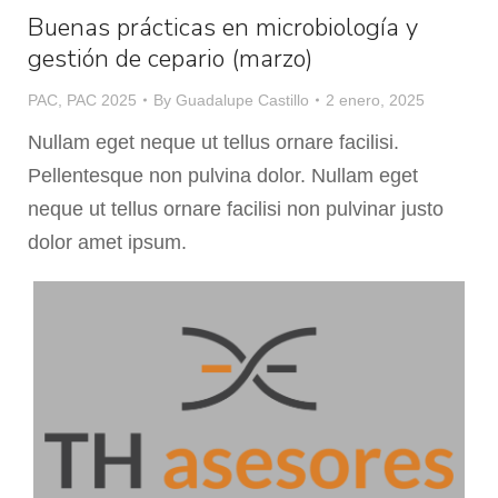
Buenas prácticas en microbiología y
gestión de cepario (marzo)
PAC
,
PAC 2025
By
Guadalupe Castillo
2 enero, 2025
Nullam eget neque ut tellus ornare facilisi.
Pellentesque non pulvina dolor. Nullam eget
neque ut tellus ornare facilisi non pulvinar justo
dolor amet ipsum.