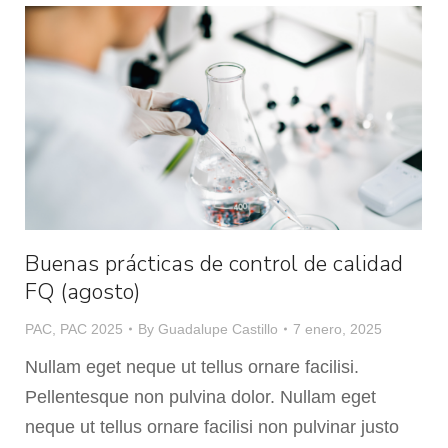
Buenas prácticas de control de calidad
FQ (agosto)
PAC
,
PAC 2025
By
Guadalupe Castillo
7 enero, 2025
Nullam eget neque ut tellus ornare facilisi.
Pellentesque non pulvina dolor. Nullam eget
neque ut tellus ornare facilisi non pulvinar justo