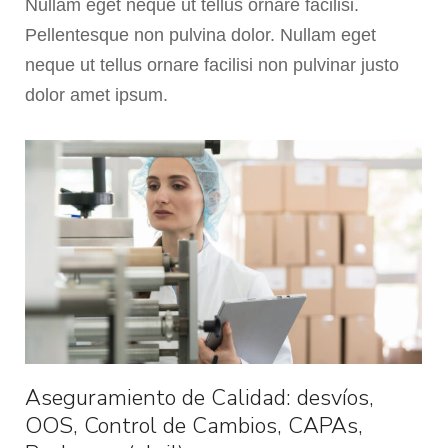
Nullam eget neque ut tellus ornare facilisi.
Pellentesque non pulvina dolor. Nullam eget
neque ut tellus ornare facilisi non pulvinar justo
dolor amet ipsum.
Aseguramiento de Calidad: desvíos,
OOS, Control de Cambios, CAPAs,