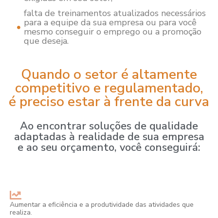
falta de treinamentos atualizados necessários
para a equipe da sua empresa ou para você
mesmo conseguir o emprego ou a promoção
que deseja.
Quando o setor é altamente
competitivo e regulamentado,
é preciso estar à frente da curva
Ao encontrar soluções de qualidade
adaptadas à realidade de sua empresa
e ao seu orçamento, você conseguirá:
Aumentar a eficiência e a produtividade das atividades que
realiza.