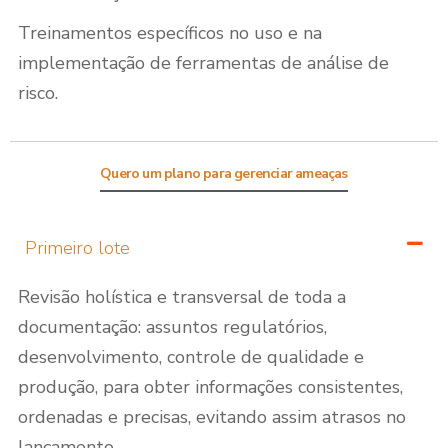
Treinamentos específicos no uso e na
implementação de ferramentas de análise de
risco.
Quero um plano para gerenciar ameaças
Primeiro lote
Revisão holística e transversal de toda a
documentação: assuntos regulatórios,
desenvolvimento, controle de qualidade e
produção, para obter informações consistentes,
ordenadas e precisas, evitando assim atrasos no
lançamento.