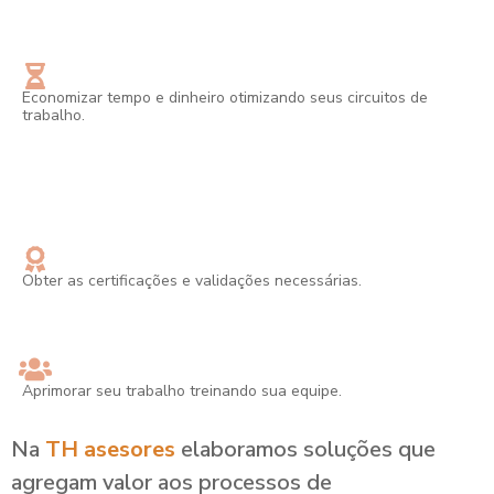
Economizar tempo e dinheiro otimizando seus circuitos de
trabalho.
Obter as certificações e validações necessárias.
Aprimorar seu trabalho treinando sua equipe.
Na
TH asesores
elaboramos soluções que
agregam valor aos processos de