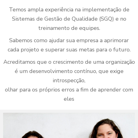
Temos ampla experiência na implementação de
Sistemas de Gestão de Qualidade (SGQ) e no
treinamento de equipes.
Sabemos como ajudar sua empresa a aprimorar
cada projeto e superar suas metas para o futuro.
Acreditamos que o crescimento de uma organização
é um desenvolvimento contínuo, que exige
introspecção,
olhar para os próprios erros a fim de aprender com
eles