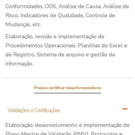
Conformidades, OOS, Análise de Causa, Análise de
Risco, Indicadores de Qualidade, Controle de
Mudanças, etc.
Elaboração, revisão e implementação de
Procedimentos Operacionais, Planilhas de Excel e
de Registro. Sistema de arquivo e gestão da
informação.
Preciso certificar meus fornecedores
Validações e Certificações
Elaboração, desenvolvimento e implementação de
Plano Mestre de Validação (PMV), Protocolos e