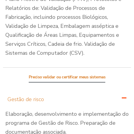
Relatórios de: Validação de Processos de
Fabricação, incluindo processos Biológicos,
Validação de Limpeza, Embalagem asséptica e
Qualificação de Áreas Limpas, Equipamentos e
Serviços Críticos, Cadeia de frio. Validação de
Sistemas de Computador (CSV).
Preciso validar ou certificar meus sistemas
Gestão de risco
Elaboração, desenvolvimento e implementação do
programa de Gestão de Risco. Preparação de
documentação associada.