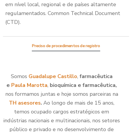
em nível local, regional e de países altamente
regulamentados. Common Technical Document
(CTD).
Preciso de procedimentos de registro
Somos
Guadalupe Castillo
,
farmacêutica
e
Paula Marotta
,
bioquímica e farmacêutica,
nos formamos juntas e hoje somos parceiras na
TH asesores
.
Ao longo de mais de 15 anos,
temos ocupado cargos estratégicos em
indústrias nacionais e multinacionais, nos setores
público e privado e no desenvolvimento de