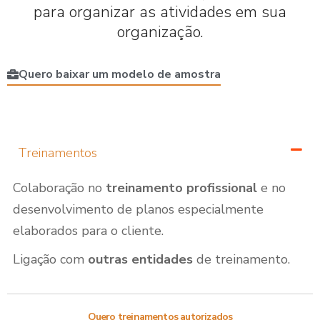
para organizar as atividades em sua
organização.
Quero baixar um modelo de amostra
Treinamentos
Colaboração no
treinamento profissional
e no
desenvolvimento de planos especialmente
elaborados para o cliente.
Ligação com
outras entidades
de treinamento.
Quero treinamentos autorizados