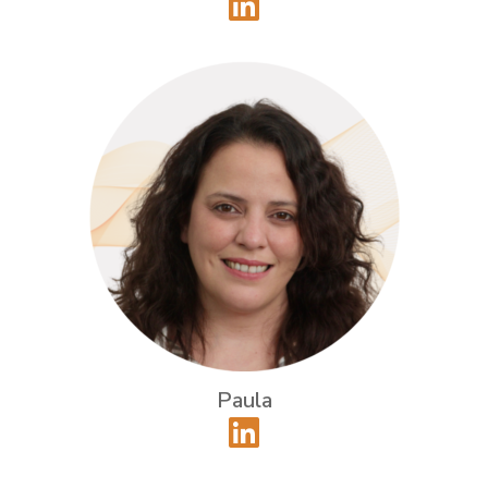
Paula