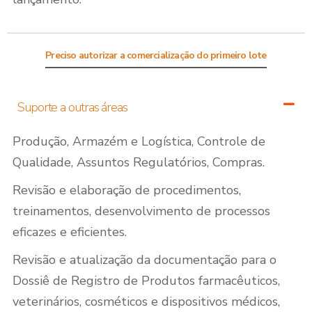
Preciso autorizar a comercialização do primeiro lote
Suporte a outras áreas
Produção, Armazém e Logística, Controle de
Qualidade, Assuntos Regulatórios, Compras.
Revisão e elaboração de procedimentos,
treinamentos, desenvolvimento de processos
eficazes e eficientes.
Revisão e atualização da documentação para o
Dossiê de Registro de Produtos farmacêuticos,
veterinários, cosméticos e dispositivos médicos,