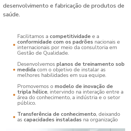
desenvolvimento e fabricação de produtos de
saúde.
Facilitamos a
competitividade
e a
conformidade com os padrões
nacionais e
internacionais por meio da consultoria em
Gestão de Qualidade.
Desenvolvemos
planos de treinamento sob
medida
com o objetivo de instalar as
melhores habilidades em sua equipe.
Promovemos o
modelo de inovação de
tripla hélice
, intervindo na interação entre a
área do conhecimento, a indústria e o setor
público.
Transferência de conhecimento
, deixando
as
capacidades instaladas
na organização