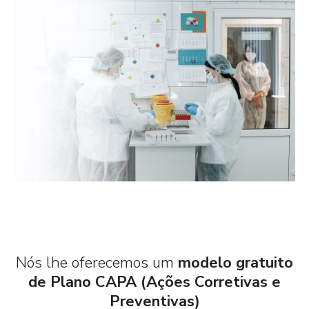
Nós lhe oferecemos um
modelo gratuito
de Plano CAPA (Ações Corretivas e
Preventivas)