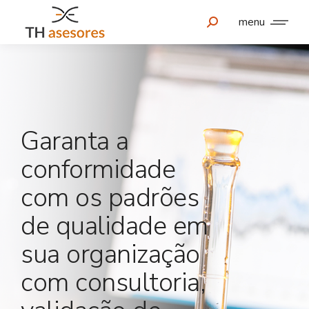
menu
Garanta a
conformidade
com os padrões
de qualidade em
sua organização
com consultoria,