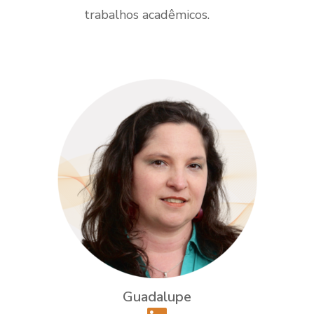
trabalhos acadêmicos.
Guadalupe