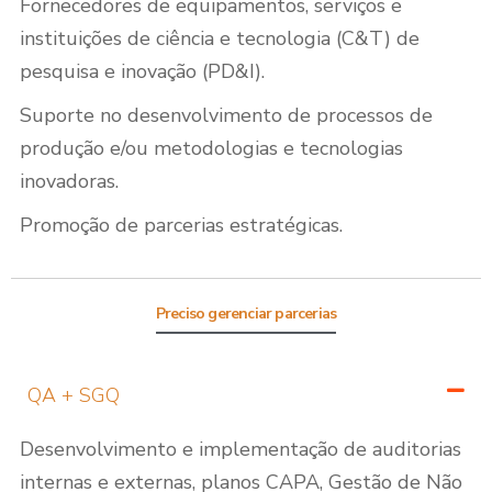
Fornecedores de equipamentos, serviços e
instituições de ciência e tecnologia (C&T) de
pesquisa e inovação (PD&I).
Suporte no desenvolvimento de processos de
produção e/ou metodologias e tecnologias
inovadoras.
Promoção de parcerias estratégicas.
Preciso gerenciar parcerias
QA + SGQ
Desenvolvimento e implementação de auditorias
internas e externas, planos CAPA, Gestão de Não