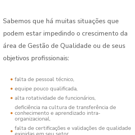
Sabemos que há muitas situações que
podem estar impedindo o crescimento da
área de Gestão de Qualidade ou de seus
objetivos profissionais:
falta de pessoal técnico,
equipe pouco qualificada,
alta rotatividade de funcionários,
deficiência na cultura de transferência de
conhecimento e aprendizado intra-
organizacional,
falta de certificações e validações de qualidade
exigidas em seu setor,