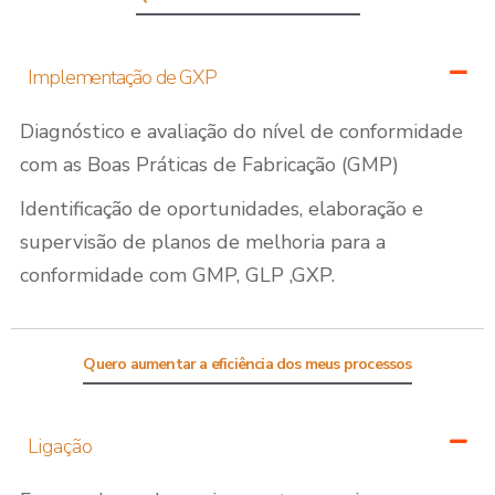
Implementação de GXP
Diagnóstico e avaliação do nível de conformidade
com as Boas Práticas de Fabricação (GMP)
Identificação de oportunidades, elaboração e
supervisão de planos de melhoria para a
conformidade com GMP, GLP ,GXP.
Quero aumentar a eficiência dos meus processos
Ligação