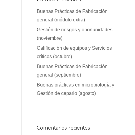
Buenas Prácticas de Fabricación
general (módulo extra)
Gestión de riesgos y oportunidades
(noviembre)
Calificación de equipos y Servicios
críticos (octubre)
Buenas Prácticas de Fabricación
general (septiembre)
Buenas prácticas en microbiología y
Gestión de cepario (agosto)
Comentarios recientes