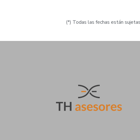
(*) Todas las fechas están sujetas 