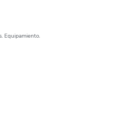
es. Equipamiento.