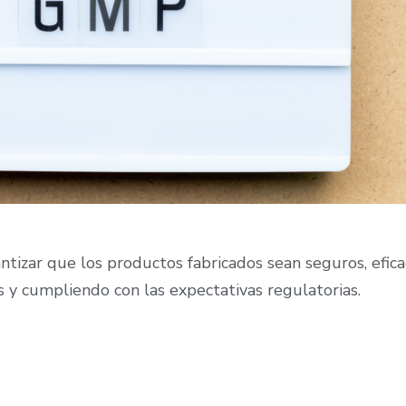
tizar que los productos fabricados sean seguros, efica
s y cumpliendo con las expectativas regulatorias.