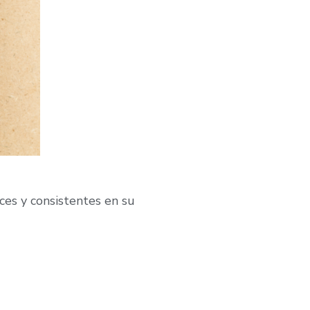
ces y consistentes en su