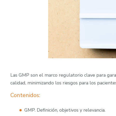
Las GMP son el marco regulatorio clave para garan
calidad, minimizando los riesgos para los paciente
Contenidos:
GMP. Definición, objetivos y relevancia. ​