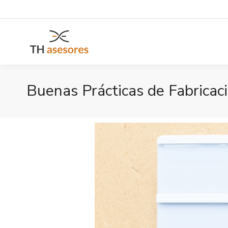
Buenas Prácticas de Fabricac