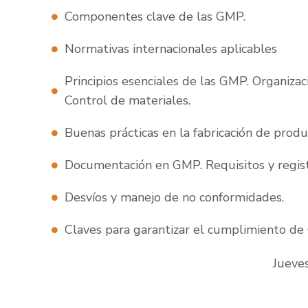
Componentes clave de las GMP.
Normativas internacionales aplicables
Principios esenciales de las GMP. Organiza
Control de materiales.
Buenas prácticas en la fabricación de produ
Documentación en GMP. Requisitos y regist
Desvíos y manejo de no conformidades.
Claves para garantizar el cumplimiento de
Jueves